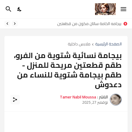
فستان للنساء موديل جديد 2024
بيجامه الخامة ساتان مكون من قطعتين
الصفحة الرئيسية
ملابس داخلية
بيجامة نسائية شتوية من الفرو،
طقم قطعتين مريحة للمنزل -
طقم بيجامة شتوية للنساء من
دعدوش
الناشر :
Tamer Nabil Moussa
نوفمبر 27, 2025