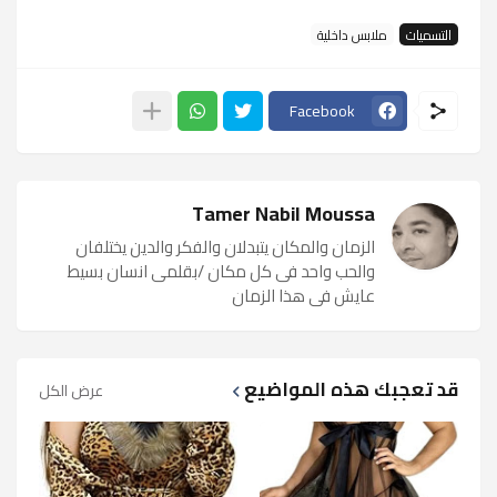
التسميات
ملابس داخلية
Facebook
Tamer Nabil Moussa
الزمان والمكان يتبدلان والفكر والدين يختلفان
والحب واحد فى كل مكان /بقلمى انسان بسيط
عايش فى هذا الزمان
قد تعجبك هذه المواضيع
عرض الكل