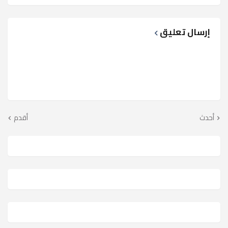
إرسال تعليق
أحدث
أقدم