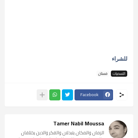
للشراء
التسميات
فستان
Facebook
Tamer Nabil Moussa
الزمان والمكان يتبدلان والفكر والدين يختلفان