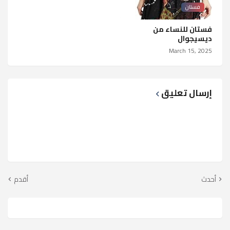
فستان
فستان للنساء من
ديسيجوال
March 15, 2025
إرسال تعليق
أحدث
أقدم